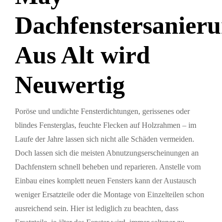
Dachfenstersanieru
Aus Alt wird
Neuwertig
Poröse und undichte Fensterdichtungen, gerissenes oder
blindes Fensterglas, feuchte Flecken auf Holzrahmen – im
Laufe der Jahre lassen sich nicht alle Schäden vermeiden.
Doch lassen sich die meisten Abnutzungserscheinungen an
Dachfenstern schnell beheben und reparieren. Anstelle vom
Einbau eines komplett neuen Fensters kann der Austausch
weniger Ersatzteile oder die Montage von Einzelteilen schon
ausreichend sein. Hier ist lediglich zu beachten, dass