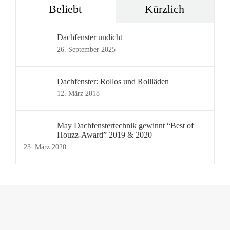
Beliebt
Kürzlich
Dachfenster undicht
26. September 2025
Dachfenster: Rollos und Rollläden
12. März 2018
May Dachfenstertechnik gewinnt “Best of
Houzz-Award” 2019 & 2020
23. März 2020