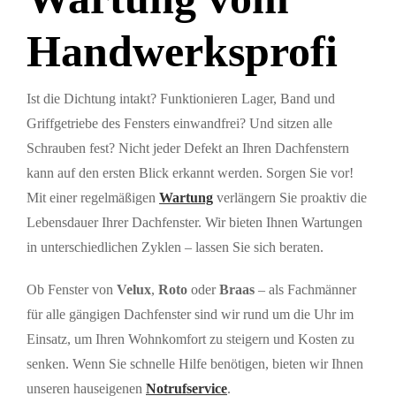
Handwerksprofi
Ist die Dichtung intakt? Funktionieren Lager, Band und
Griffgetriebe des Fensters einwandfrei? Und sitzen alle
Schrauben fest? Nicht jeder Defekt an Ihren Dachfenstern
kann auf den ersten Blick erkannt werden. Sorgen Sie vor!
Mit einer regelmäßigen
Wartung
verlängern Sie proaktiv die
Lebensdauer Ihrer Dachfenster. Wir bieten Ihnen Wartungen
in unterschiedlichen Zyklen – lassen Sie sich beraten.
Ob Fenster von
Velux
,
Roto
oder
Braas
– als Fachmänner
für alle gängigen Dachfenster sind wir rund um die Uhr im
Einsatz, um Ihren Wohnkomfort zu steigern und Kosten zu
senken. Wenn Sie schnelle Hilfe benötigen, bieten wir Ihnen
unseren hauseigenen
Notrufservice
.