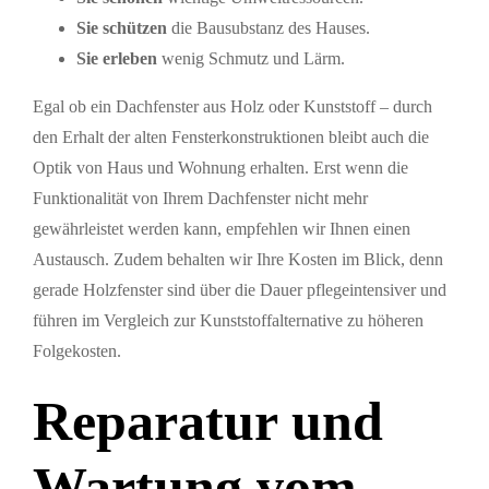
Sie schützen
die Bausubstanz des Hauses.
Sie erleben
wenig Schmutz und Lärm.
Egal ob ein Dachfenster aus Holz oder Kunststoff – durch
den Erhalt der alten Fensterkonstruktionen bleibt auch die
Optik von Haus und Wohnung erhalten. Erst wenn die
Funktionalität von Ihrem Dachfenster nicht mehr
gewährleistet werden kann, empfehlen wir Ihnen einen
Austausch. Zudem behalten wir Ihre Kosten im Blick, denn
gerade Holzfenster sind über die Dauer pflegeintensiver und
führen im Vergleich zur Kunststoffalternative zu höheren
Folgekosten.
Reparatur und
Wartung vom