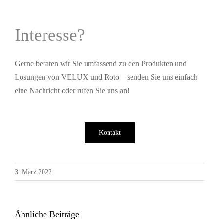
Interesse?
Gerne beraten wir Sie umfassend zu den Produkten und
Lösungen von VELUX und Roto – senden Sie uns einfach
eine Nachricht oder rufen Sie uns an!
Kontakt
3. März 2022
Ähnliche Beiträge