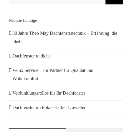
Neueste Beiträge
30 Jahre Theo May Dachfenstertechnik – Erfahrung, die
bleibt
Dachfenster undicht
Velux Service – Ihr Partner für Qualität und
Wohnkomfort
Verdunklungsrollos für Ihr Dachfenster
Dachfenster im Fokus starker Unwetter