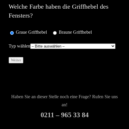
Welche Farbe haben die Griffhebel des
Fensters?
Graue Griffhebel
Braune Griffhebel
Typ wählen
Haben Sie an dieser Stelle noch eine Frage? Rufen Sie uns
an!
0211 – 965 33 84